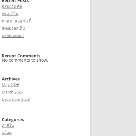
Recent Posts
อีสปอร์ต คือ
okคาสิโน
หวย ฮานอย วัน นี้
แทงบอลสเต็ป
สล็อต ทดลอง
Recent Comments
No comments to show.
Archives
May 2026
March 2026
December 2023
Categories
คาสิโน
สล็อต