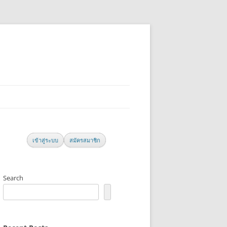
เข้าสู่ระบบ
สมัครสมาชิก
Search