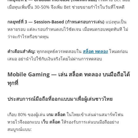
เมื่อทุนเพิ่มขึ้น 30-50% จึงเพิ่ม Bet ช่วยขยายกำไรในวันที่โชคดี
กลยุทธ์ที่ 3 — Session-Based (กำหนดรอบการเล่น)
แบ่งทุนเป็น
หลายรอบ แต่ละรอบกำหนดงบไว้ชัดเจน เมื่อหมดรอบหยุดทันที ไม่
ว่าจะกำไรหรือขาดทุน
คำเตือนสำคัญ:
ทุกกลยุทธ์ควรทดสอบใน
สล็อต ทดลอง
โหมดก่อน
เสมอ อย่านำไปใช้กับเงินจริงโดยไม่ผ่านการทดสอบ
Mobile Gaming — เล่น สล็อต ทดลอง บนมือถือได้
ทุกที่
ประสบการณ์มือถือที่ออกแบบมาเพื่อผู้เล่นชาวไทย
เกือบ 80% ของผู้เล่น
เกม สล็อต
ในไทยเข้าเล่นผ่านสมาร์ทโฟน
หวยไวจึงออกแบบ
เว็บ สล็อต
ให้รองรับการเล่นบนมือถืออย่าง
สมบูรณ์แบบ: