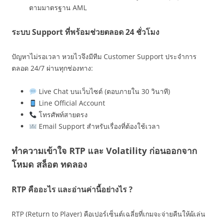
ตามมาตรฐาน AML
ระบบ Support ที่พร้อมช่วยตลอด 24 ชั่วโมง
ปัญหาไม่รอเวลา หวยไวจึงมีทีม Customer Support ประจำการ
ตลอด 24/7 ผ่านทุกช่องทาง:
Live Chat บนเว็บไซต์ (ตอบภายใน 30 วินาที)
Line Official Account
โทรศัพท์สายตรง
Email Support สำหรับเรื่องที่ต้องใช้เวลา
ทำความเข้าใจ RTP และ Volatility ก่อนออกจาก
โหมด สล็อต ทดลอง
RTP คืออะไร และอ่านค่านี้อย่างไร ?
RTP (Return to Player) คือเปอร์เซ็นต์เฉลี่ยที่เกมจะจ่ายคืนให้ผู้เล่น