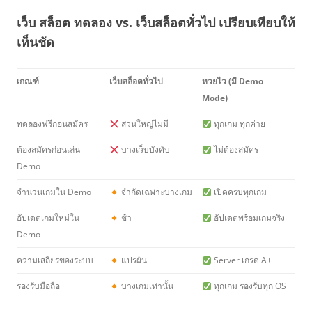
เว็บ สล็อต ทดลอง vs. เว็บสล็อตทั่วไป เปรียบเทียบให้
เห็นชัด
เกณฑ์
เว็บสล็อตทั่วไป
หวยไว (มี Demo
Mode)
ทดลองฟรีก่อนสมัคร
ส่วนใหญ่ไม่มี
ทุกเกม ทุกค่าย
ต้องสมัครก่อนเล่น
บางเว็บบังคับ
ไม่ต้องสมัคร
Demo
จำนวนเกมใน Demo
จำกัดเฉพาะบางเกม
เปิดครบทุกเกม
อัปเดตเกมใหม่ใน
ช้า
อัปเดตพร้อมเกมจริง
Demo
ความเสถียรของระบบ
แปรผัน
Server เกรด A+
รองรับมือถือ
บางเกมเท่านั้น
ทุกเกม รองรับทุก OS