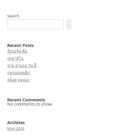
Search
Recent Posts
อีสปอร์ต คือ
okคาสิโน
หวย ฮานอย วัน นี้
แทงบอลสเต็ป
สล็อต ทดลอง
Recent Comments
No comments to show.
Archives
May 2026