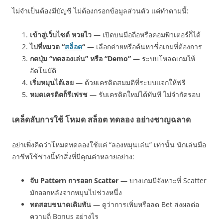
ไม่จำเป็นต้องมีบัญชี ไม่ต้องกรอกข้อมูลส่วนตัว แค่ทำตามนี้:
เข้าสู่เว็บไซต์ หวยไว
— เปิดบนมือถือหรือคอมพิวเตอร์ก็ได้
ไปที่หมวด “
สล็อต
“
— เลือกค่ายหรือค้นหาชื่อเกมที่ต้องการ
กดปุ่ม “ทดลองเล่น” หรือ “Demo”
— ระบบโหลดเกมให้
อัตโนมัติ
เริ่มหมุนได้เลย
— ด้วยเครดิตสมมติที่ระบบแจกให้ฟรี
หมดเครดิตก็รีเฟรช
— รับเครดิตใหม่ได้ทันที ไม่จำกัดรอบ
เคล็ดลับการใช้ โหมด สล็อต ทดลอง อย่างชาญฉลาด
อย่าเพิ่งคิดว่าโหมดทดลองใช้แค่ “ลองหมุนเล่น” เท่านั้น นักเล่นมือ
อาชีพใช้ช่วงนี้ทำสิ่งที่มีคุณค่าหลายอย่าง:
จับ Pattern การออก Scatter
— บางเกมมีจังหวะที่ Scatter
มักออกหลังจากหมุนไปช่วงหนึ่ง
ทดสอบขนาดเดิมพัน
— ดูว่าการเพิ่มหรือลด Bet ส่งผลต่อ
ความถี่ Bonus อย่างไร