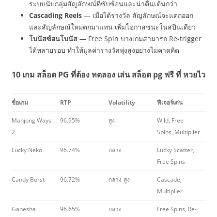
ระบบนับกลุ่มสัญลักษณ์ที่ซับซ้อนและน่าตื่นเต้นกว่า
Cascading Reels
— เมื่อได้รางวัล สัญลักษณ์จะแตกออก
และสัญลักษณ์ใหม่ตกมาแทน เพิ่มโอกาสชนะในสปินเดียว
โบนัสซ้อนโบนัส
— Free Spin บางเกมสามารถ Re-trigger
ได้หลายรอบ ทำให้มูลค่ารางวัลพุ่งสูงอย่างไม่คาดคิด
10 เกม สล็อต PG ที่ต้อง ทดลอง เล่น สล็อต pg ฟรี ที่ หวยไว
ชื่อเกม
RTP
Volatility
ฟีเจอร์เด่น
Mahjong Ways
96.95%
สูง
Wild, Free
2
Spins, Multiplier
Lucky Neko
96.74%
กลาง
Lucky Scatter,
Free Spins
Candy Burst
96.72%
กลาง-สูง
Cascade,
Multiplier
Ganesha
96.65%
กลาง
Free Spins, Re-