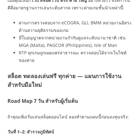
เมื่อคุณเลือก
เว็บ สล็อต เว็บ ตรง ค่าย ใหญ่
อย่างหวยไว สิ่งที่การัน
ตีคือมาตรฐานการเล่นระดับสากล เพราะค่ายเกมชั้นนำเหล่านี้:
ผ่านการตรวจสอบจาก eCOGRA, GLI, BMM หน่วยงานอิสระ
ด้านความยุติธรรมของเกม
มีใบอนุญาตจากหน่วยงานกำกับดูแลระดับนานาชาติ เช่น
MGA (Malta), PAGCOR (Philippines), Isle of Man
RTP ทุกเกมถูกเผยแพร่สาธารณะ ตรวจสอบได้จากเว็บไซต์
ของค่าย
สล็อต ทดลองเล่นฟรี ทุกค่าย — แผนการใช้งาน
สำหรับมือใหม่
Road Map 7 วัน สำหรับผู้เริ่มต้น
ถ้าคุณเพิ่งเริ่มเล่นสล็อตออนไลน์ ลองทำตามแผนนี้ก่อนลงทุนจริง:
วันที่ 1–2: สำรวจภูมิทัศน์