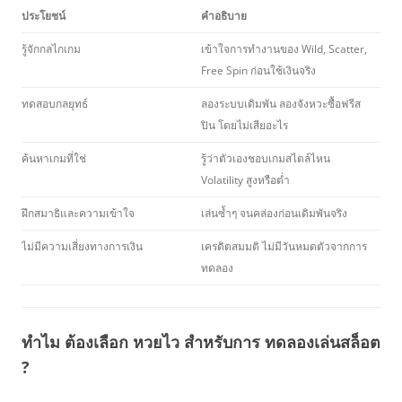
ประโยชน์
คำอธิบาย
รู้จักกลไกเกม
เข้าใจการทำงานของ Wild, Scatter,
Free Spin ก่อนใช้เงินจริง
ทดสอบกลยุทธ์
ลองระบบเดิมพัน ลองจังหวะซื้อฟรีส
ปิน โดยไม่เสียอะไร
ค้นหาเกมที่ใช่
รู้ว่าตัวเองชอบเกมสไตล์ไหน
Volatility สูงหรือต่ำ
ฝึกสมาธิและความเข้าใจ
เล่นซ้ำๆ จนคล่องก่อนเดิมพันจริง
ไม่มีความเสี่ยงทางการเงิน
เครดิตสมมติ ไม่มีวันหมดตัวจากการ
ทดลอง
ทำไม ต้องเลือก หวยไว สำหรับการ ทดลองเล่นสล็อต
?