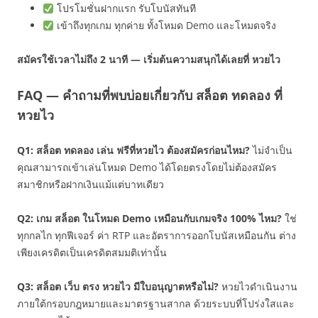
โปรโมชั่นฝากแรก รับโบนัสทันที
เข้าถึงทุกเกม ทุกค่าย ทั้งโหมด Demo และโหมดจริง
สมัครใช้เวลาไม่ถึง 2 นาที — เริ่มต้นความสนุกได้เลยที่ หวยไว
FAQ — คำถามที่พบบ่อยเกี่ยวกับ สล็อต ทดลอง ที่
หวยไว
Q1: สล็อต ทดลอง เล่น ฟรีที่หวยไว ต้องสมัครก่อนไหม?
ไม่จำเป็น
คุณสามารถเข้าเล่นโหมด Demo ได้โดยตรงโดยไม่ต้องสมัคร
สมาชิกหรือฝากเงินแม้แต่บาทเดียว
Q2: เกม สล็อต ในโหมด Demo เหมือนกับเกมจริง 100% ไหม?
ใช่
ทุกกลไก ทุกฟีเจอร์ ค่า RTP และอัตราการออกโบนัสเหมือนกัน ต่าง
เพียงเครดิตเป็นเครดิตสมมติเท่านั้น
Q3: สล็อต เว็บ ตรง หวยไว มีใบอนุญาตหรือไม่?
หวยไวดำเนินงาน
ภายใต้กรอบกฎหมายและมาตรฐานสากล ด้วยระบบที่โปร่งใสและ