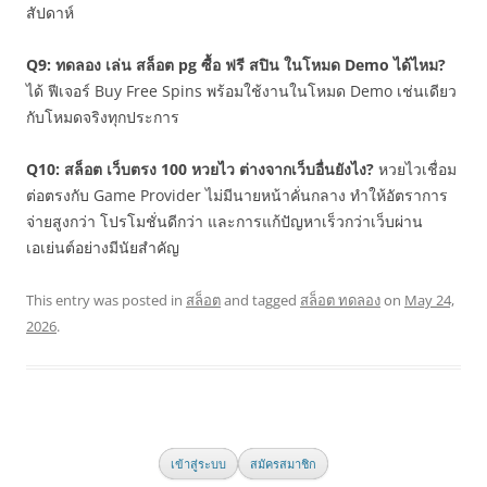
สัปดาห์
Q9: ทดลอง เล่น สล็อต pg ซื้อ ฟรี สปิน ในโหมด Demo ได้ไหม?
ได้ ฟีเจอร์ Buy Free Spins พร้อมใช้งานในโหมด Demo เช่นเดียว
กับโหมดจริงทุกประการ
Q10: สล็อต เว็บตรง 100 หวยไว ต่างจากเว็บอื่นยังไง?
หวยไวเชื่อม
ต่อตรงกับ Game Provider ไม่มีนายหน้าคั่นกลาง ทำให้อัตราการ
จ่ายสูงกว่า โปรโมชั่นดีกว่า และการแก้ปัญหาเร็วกว่าเว็บผ่าน
เอเย่นต์อย่างมีนัยสำคัญ
This entry was posted in
สล็อต
and tagged
สล็อต ทดลอง
on
May 24,
2026
.
เข้าสู่ระบบ
สมัครสมาชิก