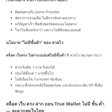
ติดต่อตรงกับ Game Provider
อัตราการจ่ายเต็ม ไม่มีการหักค่าคนกลาง
แก้ปัญหาเร็ว ทีมซัปพอร์ตตอบเองโดยตรง
โปรโมชั่นหนักกว่า เพราะไม่มีต้นทุนเอเย่นต์
นโยบาย “ไม่มีขั้นต่ำ” ของ หวยไว
สล็อต เว็บตรง ไม่ผ่านเอเย่นต์ไม่มีขั้นต่ำ
ที่ หวยไว หมายความว่า:
ฝากเริ่มต้น 1 บาท ก็เล่นได้
ถอนได้ตั้งแต่ 1 บาทขึ้นไป
ไม่มีเงื่อนไข Turnover ซับซ้อน
เหมาะทั้งนักเล่นมือใหม่ทุนน้อย และนักเล่นระดับ VIP ที่เดิม
พันสูง
สล็อต เว็บ ตรง ฝาก ถอน True Wallet ไม่มี ขั้น ต่ำ
— สะดวกสุดในไทย