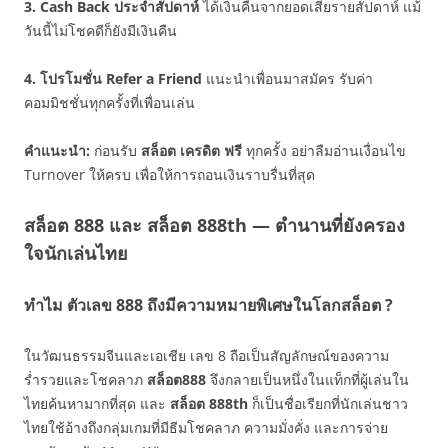
3. Cash Back ประจำสัปดาห์
ได้เงินคืนจากยอดเสียรายสัปดาห์ แม้
วันนี้ไม่โชคดีก็ยังมีเงินคืน
4. โปรโมชั่น Refer a Friend
แนะนำเพื่อนมาสมัคร รับค่า
คอมมิชชั่นทุกครั้งที่เพื่อนเล่น
คำแนะนำ:
ก่อนรับ
สล็อต เครดิต ฟรี
ทุกครั้ง อย่าลืมอ่านเงื่อนไข
Turnover ให้ครบ เพื่อให้การถอนเงินราบรื่นที่สุด
สล็อต 888 และ สล็อต 888th — ตำนานที่ยังครอง
ใจนักเล่นไทย
ทำไม ตัวเลข 888 ถึงมีความหมายพิเศษในโลกสล็อต ?
ในวัฒนธรรมจีนและเอเชีย เลข 8 ถือเป็นสัญลักษณ์ของความ
ร่ำรวยและโชคลาภ
สล็อต888
จึงกลายเป็นหนึ่งในแท็กที่ผู้เล่นใน
ไทยค้นหามากที่สุด และ
สล็อต 888th
ก็เป็นชื่อเรียกที่นักเล่นชาว
ไทยใช้อ้างถึงกลุ่มเกมที่มีธีมโชคลาภ ความมั่งคั่ง และการจ่าย