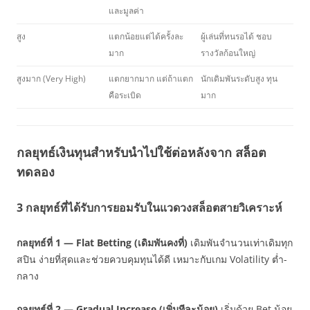
และมูลค่า
สูง
แตกน้อยแต่ได้ครั้งละ
ผู้เล่นที่ทนรอได้ ชอบ
มาก
รางวัลก้อนใหญ่
สูงมาก (Very High)
แตกยากมาก แต่ถ้าแตก
นักเดิมพันระดับสูง ทุน
คือระเบิด
มาก
กลยุทธ์เงินทุนสำหรับนำไปใช้ต่อหลังจาก สล็อต
ทดลอง
3 กลยุทธ์ที่ได้รับการยอมรับในแวดวงสล็อตสายวิเคราะห์
กลยุทธ์ที่ 1 — Flat Betting (เดิมพันคงที่)
เดิมพันจำนวนเท่าเดิมทุก
สปิน ง่ายที่สุดและช่วยควบคุมทุนได้ดี เหมาะกับเกม Volatility ต่ำ-
กลาง
กลยุทธ์ที่ 2 — Gradual Increase (เพิ่มทีละน้อย)
เริ่มด้วย Bet น้อย