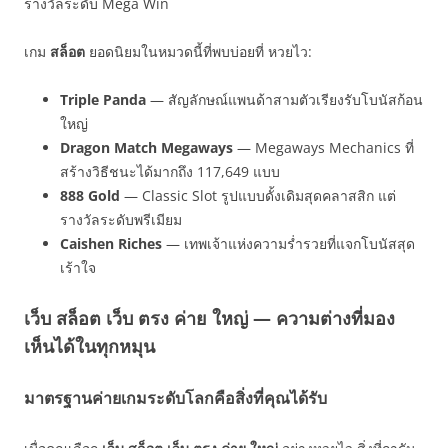
รางวัลระดับ Mega Win
เกม
สล็อต
ยอดนิยมในหมวดนี้ที่พบบ่อยที่ หวยไว:
Triple Panda
— สัญลักษณ์แพนด้าสามตัวเรียงรับโบนัสก้อน
ใหญ่
Dragon Match Megaways
— Megaways Mechanics ที่
สร้างวิธีชนะได้มากถึง 117,649 แบบ
888 Gold
— Classic Slot รูปแบบดั้งเดิมสุดคลาสสิก แต่
รางวัลระดับพรีเมียม
Caishen Riches
— เทพเจ้าแห่งความร่ำรวยที่แจกโบนัสสุด
เร้าใจ
เว็บ สล็อต เว็บ ตรง ค่าย ใหญ่ — ความต่างที่มอง
เห็นได้ในทุกหมุน
มาตรฐานค่ายเกมระดับโลกคือสิ่งที่คุณได้รับ