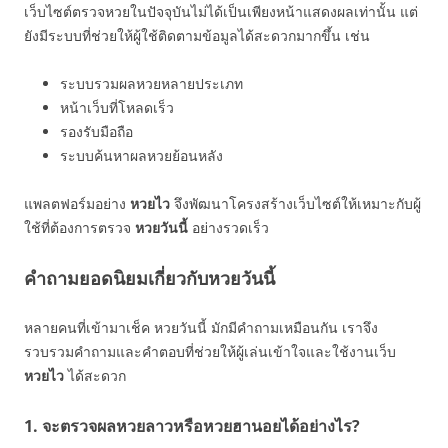
เว็บไซต์ตรวจหวยในปัจจุบันไม่ได้เป็นเพียงหน้าแสดงผลเท่านั้น แต่
ยังมีระบบที่ช่วยให้ผู้ใช้ติดตามข้อมูลได้สะดวกมากขึ้น เช่น
ระบบรวมผลหวยหลายประเภท
หน้าเว็บที่โหลดเร็ว
รองรับมือถือ
ระบบค้นหาผลหวยย้อนหลัง
แพลตฟอร์มอย่าง
หวยไว
จึงพัฒนาโครงสร้างเว็บไซต์ให้เหมาะกับผู้
ใช้ที่ต้องการตรวจ
หวยวันนี้
อย่างรวดเร็ว
คำถามยอดนิยมเกี่ยวกับหวยวันนี้
หลายคนที่เข้ามาเช็ค หวยวันนี้ มักมีคำถามเหมือนกัน เราจึง
รวบรวมคำถามและคำตอบที่ช่วยให้ผู้เล่นเข้าใจและใช้งานเว็บ
หวยไว
ได้สะดวก
1. จะตรวจผลหวยลาวหรือหวยฮานอยได้อย่างไร?