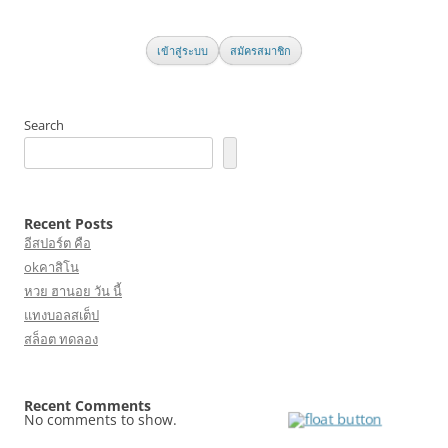
เข้าสู่ระบบ
สมัครสมาชิก
Search
Recent Posts
อีสปอร์ต คือ
okคาสิโน
หวย ฮานอย วัน นี้
แทงบอลสเต็ป
สล็อต ทดลอง
Recent Comments
No comments to show.