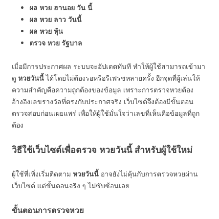
ผล หวย ฮานอย วัน นี้
ผล หวย ลาว วันนี้
ผล หวย หุ้น
ตรวจ หวย รัฐบาล
เมื่อมีการประกาศผล ระบบจะอัปเดตทันที ทำให้ผู้ใช้สามารถเข้ามา
ดู
หวยวันนี้
ได้โดยไม่ต้องรอหรือรีเฟรชหลายครั้ง อีกจุดที่ผู้เล่นให้
ความสำคัญคือความถูกต้องของข้อมูล เพราะการตรวจหวยต้อง
อ้างอิงเลขรางวัลที่ตรงกับประกาศจริง เว็บไซต์จึงต้องมีขั้นตอน
ตรวจสอบก่อนเผยแพร่ เพื่อให้ผู้ใช้มั่นใจว่าเลขที่เห็นคือข้อมูลที่ถูก
ต้อง
วิธีใช้เว็บไซต์เพื่อตรวจ หวยวันนี้ สำหรับผู้ใช้ใหม่
ผู้ใช้ที่เพิ่งเริ่มติดตาม
หวยวันนี้
อาจยังไม่คุ้นกับการตรวจหวยผ่าน
เว็บไซต์ แต่ขั้นตอนจริง ๆ ไม่ซับซ้อนเลย
ขั้นตอนการตรวจหวย