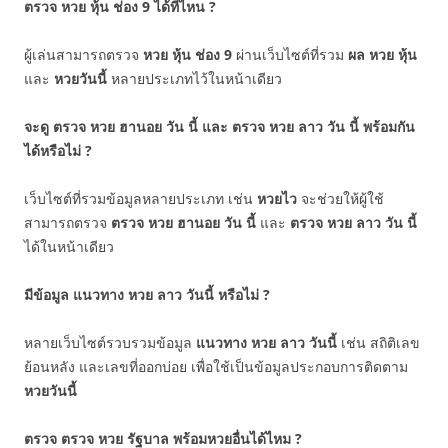
ตรวจ หวย หุ้น ช่อง 9 ได้ที่ไหน ?
ผู้เล่นสามารถตรวจ
หวย หุ้น ช่อง 9
ผ่านเว็บไซต์ที่รวม
ผล หวย หุ้น
และ
หวยวันนี้
หลายประเภทไว้ในหน้าเดียว
จะดู ตรวจ หวย ฮานอย วัน นี้ และ ตรวจ หวย ลาว วัน นี้ พร้อมกัน
ได้หรือไม่ ?
เว็บไซต์ที่รวมข้อมูลหลายประเภท เช่น
หวยไว
จะช่วยให้ผู้ใช้
สามารถตรวจ
ตรวจ หวย ฮานอย วัน นี้
และ
ตรวจ หวย ลาว วัน นี้
ได้ในหน้าเดียว
มีข้อมูล แนวทาง หวย ลาว วันนี้ หรือไม่ ?
หลายเว็บไซต์รวบรวมข้อมูล
แนวทาง หวย ลาว วันนี้
เช่น สถิติเลข
ย้อนหลัง และเลขที่ออกบ่อย เพื่อใช้เป็นข้อมูลประกอบการติดตาม
หวยวันนี้
ตรวจ ตรวจ หวย รัฐบาล พร้อมหวยอื่นได้ไหม ?