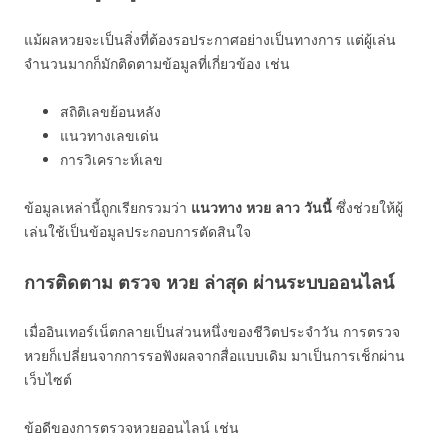
แม้ผลหวยจะเป็นสิ่งที่ต้องรอประกาศอย่างเป็นทางการ แต่ผู้เล่น
จำนวนมากก็มักติดตามข้อมูลที่เกี่ยวข้อง เช่น
สถิติเลขย้อนหลัง
แนวทางเลขเด่น
การวิเคราะห์เลข
ข้อมูลเหล่านี้ถูกเรียกรวมว่า
แนวทาง หวย ลาว วันนี้
ซึ่งช่วยให้ผู้
เล่นใช้เป็นข้อมูลประกอบการตัดสินใจ
การติดตาม ตรวจ หวย ล่าสุด ผ่านระบบออนไลน์
เมื่ออินเทอร์เน็ตกลายเป็นส่วนหนึ่งของชีวิตประจำวัน การตรวจ
หวยก็เปลี่ยนจากการรอฟังผลจากสื่อแบบเดิม มาเป็นการเช็กผ่าน
เว็บไซต์
ข้อดีของการตรวจหวยออนไลน์ เช่น