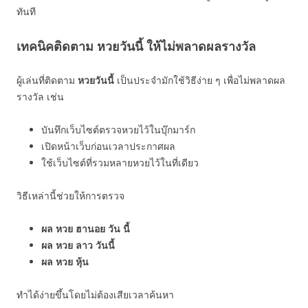
ทันที
เทคนิคติดตาม หวยวันนี้ ให้ไม่พลาดผลรางวัล
ผู้เล่นที่ติดตาม
หวยวันนี้
เป็นประจำมักใช้วิธีง่าย ๆ เพื่อไม่พลาดผล
รางวัล เช่น
บันทึกเว็บไซต์ตรวจหวยไว้ในบุ๊กมาร์ก
เปิดหน้าเว็บก่อนเวลาประกาศผล
ใช้เว็บไซต์ที่รวมหลายหวยไว้ในที่เดียว
วิธีเหล่านี้ช่วยให้การตรวจ
ผล หวย ฮานอย วัน นี้
ผล หวย ลาว วันนี้
ผล หวย หุ้น
ทำได้ง่ายขึ้นโดยไม่ต้องเสียเวลาค้นหา