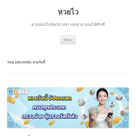
Skip
to
หวยไว
content
หวยออนไลน์ครบวงจร แทงง่าย ถอนได้ทันที
Menu
TAG ARCHIVES:
หวยวันนี้