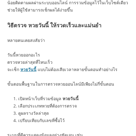
น้อยติดตามผลผ่านระบบออนไลน์ การรวมข้อมูลไว้ในเว็บไซต์เดียว
ช่วยให้ผู้ใช้สามารถเช็กผลได้ง่ายขึ้น
วิธีตรวจ หวยวันนี้ ให้รวดเร็วและแม่นยำ
หลายคนเคยสงสัยว่า
วันนี้หวยออกอะไร
ตรวจหวยล่าสุดที่ไหนเร็ว
จะเช็ก
หวยวันนี้
แบบไม่ต้องเสียเวลาหลายขั้นตอนทำอย่างไร
ขั้นตอนพื้นฐานในการตรวจหวยออนไลน์มีเพียงไม่กี่ขั้นตอน
เปิดหน้าเว็บที่รวมข้อมูล
หวยวันนี้
เลือกประเภทหวยที่ต้องการตรวจ
ดูผลรางวัลล่าสุด
เปรียบเทียบกับเลขที่ซื้อไว้
ระบบที่ดีควรแสดงข้อมูลอย่างชัดเจน เช่น