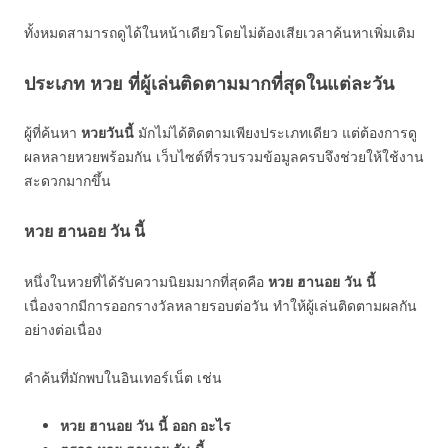
ทั้งหมดสามารถดูได้ในหน้าเดียวโดยไม่ต้องเสียเวลาค้นหาเพิ่มเติม
ประเภท หวย ที่ผู้เล่นติดตามมากที่สุดในแต่ละวัน
ผู้ที่ค้นหา
หวยวันนี้
มักไม่ได้ติดตามเพียงประเภทเดียว แต่ต้องการดู
ผลหลายหวยพร้อมกัน เว็บไซต์ที่รวบรวมข้อมูลครบจึงช่วยให้ใช้งาน
สะดวกมากขึ้น
หวย ฮานอย วัน นี้
หนึ่งในหวยที่ได้รับความนิยมมากที่สุดคือ
หวย ฮานอย วัน นี้
เนื่องจากมีการออกรางวัลหลายรอบต่อวัน ทำให้ผู้เล่นติดตามผลกัน
อย่างต่อเนื่อง
คำค้นที่มักพบในอินเทอร์เน็ต เช่น
หวย ฮานอย วัน นี้ ออก อะไร