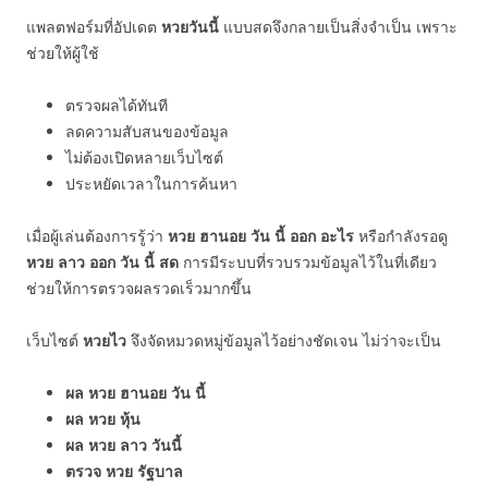
แพลตฟอร์มที่อัปเดต
หวยวันนี้
แบบสดจึงกลายเป็นสิ่งจำเป็น เพราะ
ช่วยให้ผู้ใช้
ตรวจผลได้ทันที
ลดความสับสนของข้อมูล
ไม่ต้องเปิดหลายเว็บไซต์
ประหยัดเวลาในการค้นหา
เมื่อผู้เล่นต้องการรู้ว่า
หวย ฮานอย วัน นี้ ออก อะไร
หรือกำลังรอดู
หวย ลาว ออก วัน นี้ สด
การมีระบบที่รวบรวมข้อมูลไว้ในที่เดียว
ช่วยให้การตรวจผลรวดเร็วมากขึ้น
เว็บไซต์
หวยไว
จึงจัดหมวดหมู่ข้อมูลไว้อย่างชัดเจน ไม่ว่าจะเป็น
ผล หวย ฮานอย วัน นี้
ผล หวย หุ้น
ผล หวย ลาว วันนี้
ตรวจ หวย รัฐบาล