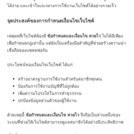
ได้ง่าย และเข้าใจแนวทางการใช้งานเว็บไซต์ได้อย่างรวดเร็ว
จุดประสงค์ของการกำหนดเงื่อนไขเว็บไซต์
เหตุผลที่เว็บไซต์ต้องมี
ข้อกำหนดและเงื่อนไข หวยไว
ไม่ได้มีเพียง
เพื่อกำหนดกฎเท่านั้น แต่ยังเป็นเครื่องมือสำคัญที่ช่วยสร้างความน่า
เชื่อถือของแพลตฟอร์ม
ประโยชน์ของเงื่อนไขเว็บไซต์ ได้แก่
สร้างมาตรฐานการใช้งานสำหรับสมาชิกทุกคน
ป้องกันการใช้งานบัญชีที่ไม่ถูกต้อง
เพิ่มความโปร่งใสในการทำธุรกรรม
ปกป้องข้อมูลส่วนตัวของผู้ใช้งาน
ด้วยเหตุนี้
ข้อกำหนดและเงื่อนไข หวยไว
จึงถือเป็นส่วนหนึ่งของ
ระบบที่ช่วยให้เว็บไซต์สามารถดูแลสมาชิกได้อย่างมีประสิทธิภาพ