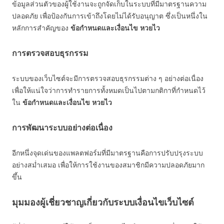
ข้อมูลส่วนตัวของผู้ใช้งานจะถูกจัดเก็บในระบบที่มีมาตรฐานความ
ปลอดภัย เพื่อป้องกันการเข้าถึงโดยไม่ได้รับอนุญาต ซึ่งเป็นหนึ่งใน
หลักการสำคัญของ
ข้อกำหนดและเงื่อนไข หวยไว
การตรวจสอบธุรกรรม
ระบบของเว็บไซต์จะมีการตรวจสอบธุรกรรมต่าง ๆ อย่างต่อเนื่อง
เพื่อให้แน่ใจว่าการทำรายการทั้งหมดเป็นไปตามกติกาที่กำหนดไว้
ใน
ข้อกำหนดและเงื่อนไข หวยไว
การพัฒนาระบบอย่างต่อเนื่อง
อีกหนึ่งจุดเด่นของแพลตฟอร์มที่มีมาตรฐานคือการปรับปรุงระบบ
อย่างสม่ำเสมอ เพื่อให้การใช้งานของสมาชิกมีความปลอดภัยมาก
ขึ้น
มุมมองผู้เชี่ยวชาญเกี่ยวกับระบบเงื่อนไขเว็บไซต์