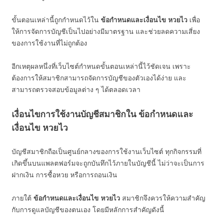
ขั้นตอนเหล่านี้ถูกกำหนดไว้ใน
ข้อกำหนดและเงื่อนไข หวยไว
เพื่อ
ให้การจัดการบัญชีเป็นไปอย่างมีมาตรฐาน และช่วยลดความเสี่ยง
ของการใช้งานที่ไม่ถูกต้อง
อีกเหตุผลหนึ่งที่เว็บไซต์กำหนดขั้นตอนเหล่านี้ไว้ชัดเจน เพราะ
ต้องการให้สมาชิกสามารถจัดการบัญชีของตัวเองได้ง่าย และ
สามารถตรวจสอบข้อมูลต่าง ๆ ได้ตลอดเวลา
เงื่อนไขการใช้งานบัญชีสมาชิกใน ข้อกำหนดและ
เงื่อนไข หวยไว
บัญชีสมาชิกถือเป็นศูนย์กลางของการใช้งานเว็บไซต์ ทุกกิจกรรมที่
เกิดขึ้นบนแพลตฟอร์มจะถูกบันทึกไว้ภายในบัญชีนี้ ไม่ว่าจะเป็นการ
ฝากเงิน การซื้อหวย หรือการถอนเงิน
ภายใต้
ข้อกำหนดและเงื่อนไข หวยไว
สมาชิกจึงควรให้ความสำคัญ
กับการดูแลบัญชีของตนเอง โดยมีหลักการสำคัญดังนี้