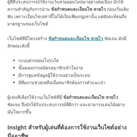
ผู้ที่มีประสบการณ์ใช้งานเว็บหวยออนไลน์มาอย่างต่อเนื่อง มักให้
ความสำคัญกับการอ่าน
ข้อกำหนดและเงื่อนไข หวยไว
ก่อนเริ่มเดิม
พัน เพราะเงื่อนไขเหล่านี้ไม่ได้เป็นเพียงกฎเท่านั้น แต่ยังสะท้อนถึง
มาตรฐานของเว็บไซต์
เว็บไซต์ที่มีโครงสร้าง
ข้อกำหนดและเงื่อนไข หวยไว
ชัดเจน มักมี
ลักษณะดังนี้
ระบบฝากถอนโปร่งใส
ขั้นตอนการสมัครสมาชิกเข้าใจง่าย
มีการดูแลข้อมูลผู้ใช้งานอย่างเป็นระบบ
มีทีมงานช่วยเหลือเมื่อสมาชิกต้องการคำแนะนำ
ผู้เล่นที่เลือกใช้งานเว็บไซต์ที่มี
ข้อกำหนดและเงื่อนไข หวยไว
ชัดเจน จึงมักได้รับประสบการณ์ที่ดีกว่า และสามารถเล่นได้อย่าง
มั่นใจมากขึ้น
Insight สำหรับผู้เล่นที่ต้องการใช้งานเว็บไซต์อย่าง
มืออาชีพ