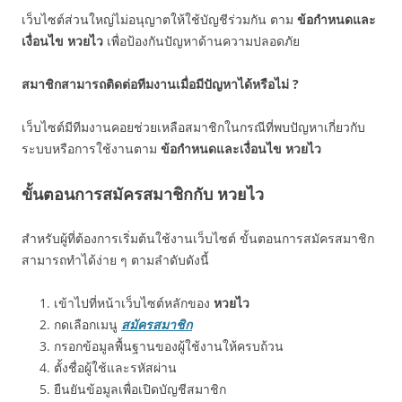
เว็บไซต์ส่วนใหญ่ไม่อนุญาตให้ใช้บัญชีร่วมกัน ตาม
ข้อกำหนดและ
เงื่อนไข หวยไว
เพื่อป้องกันปัญหาด้านความปลอดภัย
สมาชิกสามารถติดต่อทีมงานเมื่อมีปัญหาได้หรือไม่ ?
เว็บไซต์มีทีมงานคอยช่วยเหลือสมาชิกในกรณีที่พบปัญหาเกี่ยวกับ
ระบบหรือการใช้งานตาม
ข้อกำหนดและเงื่อนไข หวยไว
ขั้นตอนการสมัครสมาชิกกับ หวยไว
สำหรับผู้ที่ต้องการเริ่มต้นใช้งานเว็บไซต์ ขั้นตอนการสมัครสมาชิก
สามารถทำได้ง่าย ๆ ตามลำดับดังนี้
เข้าไปที่หน้าเว็บไซต์หลักของ
หวยไว
กดเลือกเมนู
สมัครสมาชิก
กรอกข้อมูลพื้นฐานของผู้ใช้งานให้ครบถ้วน
ตั้งชื่อผู้ใช้และรหัสผ่าน
ยืนยันข้อมูลเพื่อเปิดบัญชีสมาชิก