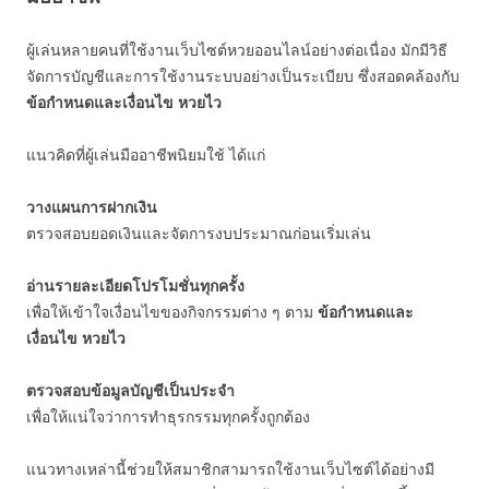
ผู้เล่นหลายคนที่ใช้งานเว็บไซต์หวยออนไลน์อย่างต่อเนื่อง มักมีวิธี
จัดการบัญชีและการใช้งานระบบอย่างเป็นระเบียบ ซึ่งสอดคล้องกับ
ข้อกำหนดและเงื่อนไข หวยไว
แนวคิดที่ผู้เล่นมืออาชีพนิยมใช้ ได้แก่
วางแผนการฝากเงิน
ตรวจสอบยอดเงินและจัดการงบประมาณก่อนเริ่มเล่น
อ่านรายละเอียดโปรโมชั่นทุกครั้ง
เพื่อให้เข้าใจเงื่อนไขของกิจกรรมต่าง ๆ ตาม
ข้อกำหนดและ
เงื่อนไข หวยไว
ตรวจสอบข้อมูลบัญชีเป็นประจำ
เพื่อให้แน่ใจว่าการทำธุรกรรมทุกครั้งถูกต้อง
แนวทางเหล่านี้ช่วยให้สมาชิกสามารถใช้งานเว็บไซต์ได้อย่างมี