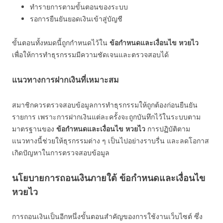
ทำรายการตามขั้นตอนของระบบ
รอการยืนยันยอดเงินเข้าสู่บัญชี
ขั้นตอนทั้งหมดนี้ถูกกำหนดไว้ใน
ข้อกำหนดและเงื่อนไข หวยไว
เพื่อให้การทำธุรกรรมมีความชัดเจนและตรวจสอบได้
แนวทางการฝากเงินที่เหมาะสม
สมาชิกควรตรวจสอบข้อมูลการทำธุรกรรมให้ถูกต้องก่อนยืนยัน
รายการ เพราะการฝากเงินแต่ละครั้งจะถูกบันทึกไว้ในระบบตาม
มาตรฐานของ
ข้อกำหนดและเงื่อนไข หวยไว
การปฏิบัติตาม
แนวทางนี้ช่วยให้ธุรกรรมต่าง ๆ เป็นไปอย่างราบรื่น และลดโอกาส
เกิดปัญหาในการตรวจสอบข้อมูล
นโยบายการถอนเงินภายใต้ ข้อกำหนดและเงื่อนไข
หวยไว
การถอนเงินเป็นอีกหนึ่งขั้นตอนสำคัญของการใช้งานเว็บไซต์ ซึ่ง