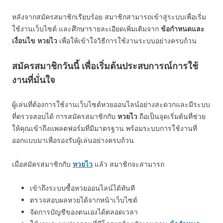
หลังจากสมัครสมาชิกเรียบร้อย สมาชิกสามารถเข้าสู่ระบบเพื่อเริ่ม
ใช้งานเว็บไซต์ และศึกษารายละเอียดเพิ่มเติมจาก
ข้อกำหนดและ
เงื่อนไข หวยไว
เพื่อให้เข้าใจวิธีการใช้งานระบบอย่างครบถ้วน
สมัครสมาชิกวันนี้ เพื่อเริ่มต้นประสบการณ์การใช้
งานที่มั่นใจ
ผู้เล่นที่ต้องการใช้งานเว็บไซต์หวยออนไลน์อย่างสะดวกและมีระบบ
ที่ตรวจสอบได้ การสมัครสมาชิกกับ
หวยไว
ถือเป็นจุดเริ่มต้นที่ช่วย
ให้คุณเข้าถึงแพลตฟอร์มที่มีมาตรฐาน พร้อมระบบการใช้งานที่
ออกแบบมาเพื่อรองรับผู้เล่นอย่างครบถ้วน
เมื่อสมัครสมาชิกกับ
หวยไว
แล้ว สมาชิกจะสามารถ
เข้าถึงระบบซื้อหวยออนไลน์ได้ทันที
ตรวจสอบผลหวยได้จากหน้าเว็บไซต์
จัดการบัญชีของตนเองได้ตลอดเวลา