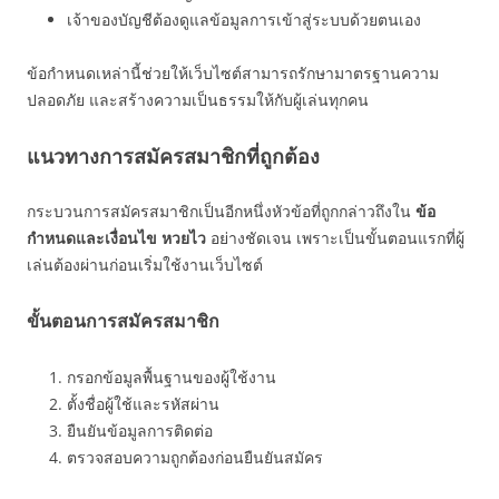
เจ้าของบัญชีต้องดูแลข้อมูลการเข้าสู่ระบบด้วยตนเอง
ข้อกำหนดเหล่านี้ช่วยให้เว็บไซต์สามารถรักษามาตรฐานความ
ปลอดภัย และสร้างความเป็นธรรมให้กับผู้เล่นทุกคน
แนวทางการสมัครสมาชิกที่ถูกต้อง
กระบวนการสมัครสมาชิกเป็นอีกหนึ่งหัวข้อที่ถูกกล่าวถึงใน
ข้อ
กำหนดและเงื่อนไข หวยไว
อย่างชัดเจน เพราะเป็นขั้นตอนแรกที่ผู้
เล่นต้องผ่านก่อนเริ่มใช้งานเว็บไซต์
ขั้นตอนการสมัครสมาชิก
กรอกข้อมูลพื้นฐานของผู้ใช้งาน
ตั้งชื่อผู้ใช้และรหัสผ่าน
ยืนยันข้อมูลการติดต่อ
ตรวจสอบความถูกต้องก่อนยืนยันสมัคร