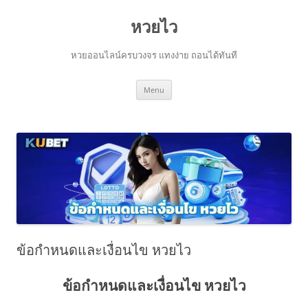
Skip
to
หวยไว
content
หวยออนไลน์ครบวงจร แทงง่าย ถอนได้ทันที
Menu
ข้อกำหนดและเงื่อนไข หวยไว
ข้อกำหนดและเงื่อนไข หวยไว