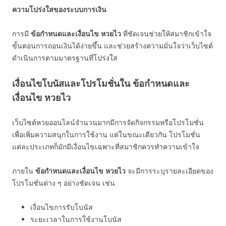
ความโปร่งใสของระบบการเงิน
การมี
ข้อกำหนดและเงื่อนไข หวยไว
ที่ชัดเจนช่วยให้สมาชิกเข้าใจ
ขั้นตอนการถอนเงินได้ง่ายขึ้น และช่วยสร้างความมั่นใจว่าเว็บไซต์
ดำเนินการตามมาตรฐานที่โปร่งใส
เงื่อนไขโบนัสและโปรโมชั่นใน ข้อกำหนดและ
เงื่อนไข หวยไว
เว็บไซต์หวยออนไลน์จำนวนมากมีการจัดกิจกรรมหรือโปรโมชั่น
เพื่อเพิ่มความสนุกในการใช้งาน แต่ในขณะเดียวกัน โปรโมชั่น
แต่ละประเภทก็มักมีเงื่อนไขเฉพาะที่สมาชิกควรทำความเข้าใจ
ภายใน
ข้อกำหนดและเงื่อนไข หวยไว
จะมีการระบุรายละเอียดของ
โปรโมชั่นต่าง ๆ อย่างชัดเจน เช่น
เงื่อนไขการรับโบนัส
ระยะเวลาในการใช้งานโบนัส