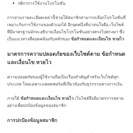
กติกาการใช้งานโปรโมชั่น
การอ่านรายละเอียดเหล่านี้ช่วยให้สมาชิกสามารถเลือกโปรโมชั่นที่
เหมาะกับการใช้งานของตัวเองได้ อีกจุดหนึ่งที่น่าสนใจคือ เว็บไซต์
ที่มีมาตรฐานมักจะอธิบายเงื่อนไขโปรโมชั่นอย่างตรงไปตรงมา ซึ่ง
เป็นแนวทางที่สอดคล้องกับหลักของ
ข้อกำหนดและเงื่อนไข หวยไว
มาตรการความปลอดภัยของเว็บไซต์ตาม ข้อกำหนด
และเงื่อนไข หวยไว
ความปลอดภัยของผู้ใช้งานถือเป็นเรื่องสำคัญสำหรับเว็บไซต์ทุก
ประเภท โดยเฉพาะแพลตฟอร์มที่เกี่ยวข้องกับธุรกรรมทางการเงิน
ภายใต้
ข้อกำหนดและเงื่อนไข หวยไว
เว็บไซต์จึงมีมาตรการหลาย
อย่างเพื่อปกป้องข้อมูลของสมาชิก
การปกป้องข้อมูลสมาชิก