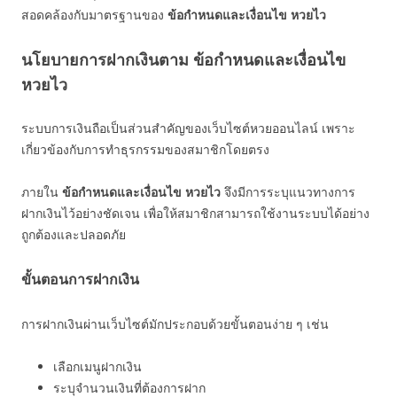
สอดคล้องกับมาตรฐานของ
ข้อกำหนดและเงื่อนไข หวยไว
นโยบายการฝากเงินตาม ข้อกำหนดและเงื่อนไข
หวยไว
ระบบการเงินถือเป็นส่วนสำคัญของเว็บไซต์หวยออนไลน์ เพราะ
เกี่ยวข้องกับการทำธุรกรรมของสมาชิกโดยตรง
ภายใน
ข้อกำหนดและเงื่อนไข หวยไว
จึงมีการระบุแนวทางการ
ฝากเงินไว้อย่างชัดเจน เพื่อให้สมาชิกสามารถใช้งานระบบได้อย่าง
ถูกต้องและปลอดภัย
ขั้นตอนการฝากเงิน
การฝากเงินผ่านเว็บไซต์มักประกอบด้วยขั้นตอนง่าย ๆ เช่น
เลือกเมนูฝากเงิน
ระบุจำนวนเงินที่ต้องการฝาก