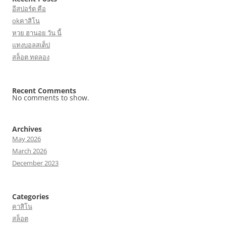
อีสปอร์ต คือ
okคาสิโน
หวย ฮานอย วัน นี้
แทงบอลสเต็ป
สล็อต ทดลอง
Recent Comments
No comments to show.
Archives
May 2026
March 2026
December 2023
Categories
คาสิโน
สล็อต