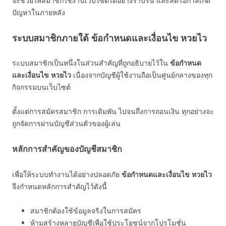
จะช่วยให้สมาชิกใช้งานเว็บไซต์ได้อย่างราบรื่น และลดโอกาสเกิด
ปัญหาในภายหลัง
ระบบสมาชิกภายใต้ ข้อกำหนดและเงื่อนไข หวยไว
ระบบสมาชิกเป็นหนึ่งในส่วนสำคัญที่ถูกอธิบายไว้ใน
ข้อกำหนด
และเงื่อนไข หวยไว
เนื่องจากบัญชีผู้ใช้งานถือเป็นศูนย์กลางของทุก
กิจกรรมบนเว็บไซต์
ตั้งแต่การสมัครสมาชิก การเดิมพัน ไปจนถึงการถอนเงิน ทุกอย่างจะ
ถูกจัดการผ่านบัญชีส่วนตัวของผู้เล่น
หลักการสำคัญของบัญชีสมาชิก
เพื่อให้ระบบทำงานได้อย่างปลอดภัย
ข้อกำหนดและเงื่อนไข หวยไว
จึงกำหนดหลักการสำคัญไว้ดังนี้
สมาชิกต้องใช้ข้อมูลจริงในการสมัคร
ห้ามสร้างหลายบัญชีเพื่อใช้ประโยชน์จากโปรโมชั่น