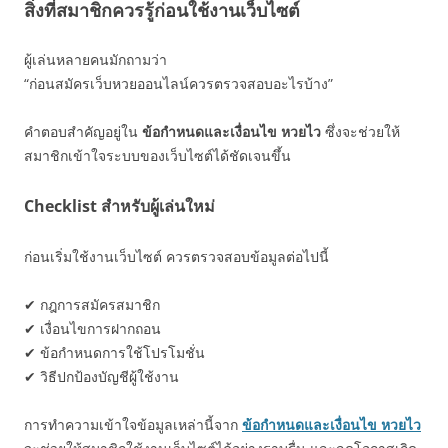
สิ่งที่สมาชิกควรรู้ก่อนใช้งานเว็บไซต์
ผู้เล่นหลายคนมักถามว่า
“ก่อนสมัครเว็บหวยออนไลน์ควรตรวจสอบอะไรบ้าง”
คำตอบสำคัญอยู่ใน
ข้อกำหนดและเงื่อนไข หวยไว
ซึ่งจะช่วยให้
สมาชิกเข้าใจระบบของเว็บไซต์ได้ชัดเจนขึ้น
Checklist สำหรับผู้เล่นใหม่
ก่อนเริ่มใช้งานเว็บไซต์ ควรตรวจสอบข้อมูลต่อไปนี้
✔ กฎการสมัครสมาชิก
✔ เงื่อนไขการฝากถอน
✔ ข้อกำหนดการใช้โปรโมชั่น
✔ วิธีปกป้องบัญชีผู้ใช้งาน
การทำความเข้าใจข้อมูลเหล่านี้จาก
ข้อกำหนดและเงื่อนไข หวยไว