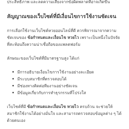
ประสิทธิภาพ และลดความเสี่ยงจากข้อผิดพลาดที่อาจเกิดขึ้น
สัญญาณของเว็บไซต์ที่มีเงื่อนไขการใช้งานชัดเจน
การเลือกใช้งานเว็บไซต์หวยออนไลน์ที่ดี ควรพิจารณาจากความ
ชัดเจนของ
ข้อกำหนดและเงื่อนไข หวยไว
เพราะเป็นหนึ่งในปัจจัย
ที่สะท้อนถึงความน่าเชื่อถือของแพลตฟอร์ม
ลักษณะของเว็บไซต์ที่มีมาตรฐานสูง ได้แก่
มีการอธิบายเงื่อนไขการใช้งานอย่างละเอียด
มีระบบสมาชิกที่ตรวจสอบได้
มีช่องทางติดต่อทีมงานอย่างชัดเจน
มีข้อมูลเกี่ยวกับการทำธุรกรรมที่โปร่งใส
เว็บไซต์ที่มี
ข้อกำหนดและเงื่อนไข หวยไว
ครบถ้วน จะช่วยให้
สมาชิกใช้งานได้อย่างมั่นใจ และสามารถตรวจสอบข้อมูลต่าง ๆ ได้
ด้วยตนเอง