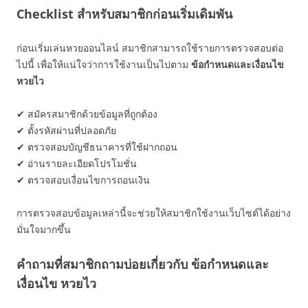
Checklist สำหรับสมาชิกก่อนเริ่มเดิมพัน
ก่อนเริ่มเล่นหวยออนไลน์ สมาชิกสามารถใช้รายการตรวจสอบต่อ
ไปนี้ เพื่อให้แน่ใจว่าการใช้งานเป็นไปตาม
ข้อกำหนดและเงื่อนไข
หวยไว
✔ สมัครสมาชิกด้วยข้อมูลที่ถูกต้อง
✔ ตั้งรหัสผ่านที่ปลอดภัย
✔ ตรวจสอบบัญชีธนาคารที่ใช้ฝากถอน
✔ อ่านรายละเอียดโปรโมชั่น
✔ ตรวจสอบเงื่อนไขการถอนเงิน
การตรวจสอบข้อมูลเหล่านี้จะช่วยให้สมาชิกใช้งานเว็บไซต์ได้อย่าง
มั่นใจมากขึ้น
คำถามที่สมาชิกถามบ่อยเกี่ยวกับ ข้อกำหนดและ
เงื่อนไข หวยไว