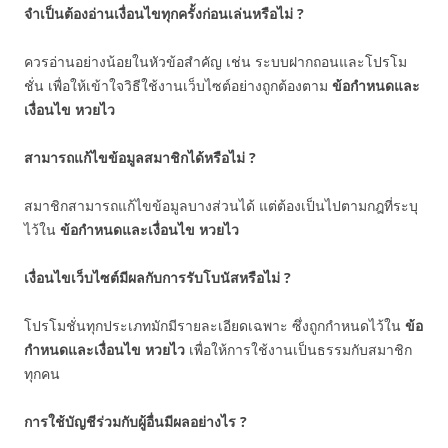
จำเป็นต้องอ่านเงื่อนไขทุกครั้งก่อนเล่นหรือไม่ ?
ควรอ่านอย่างน้อยในหัวข้อสำคัญ เช่น ระบบฝากถอนและโปรโม
ชั่น เพื่อให้เข้าใจวิธีใช้งานเว็บไซต์อย่างถูกต้องตาม
ข้อกำหนดและ
เงื่อนไข หวยไว
สามารถแก้ไขข้อมูลสมาชิกได้หรือไม่ ?
สมาชิกสามารถแก้ไขข้อมูลบางส่วนได้ แต่ต้องเป็นไปตามกฎที่ระบุ
ไว้ใน
ข้อกำหนดและเงื่อนไข หวยไว
เงื่อนไขเว็บไซต์มีผลกับการรับโบนัสหรือไม่ ?
โปรโมชั่นทุกประเภทมักมีรายละเอียดเฉพาะ ซึ่งถูกกำหนดไว้ใน
ข้อ
กำหนดและเงื่อนไข หวยไว
เพื่อให้การใช้งานเป็นธรรมกับสมาชิก
ทุกคน
การใช้บัญชีร่วมกับผู้อื่นมีผลอย่างไร ?