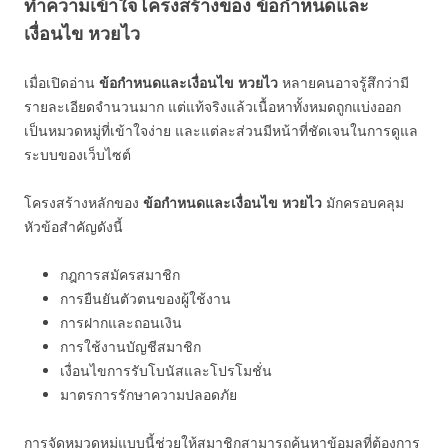
ทำความเข้าใจโครงสร้างของ ข้อกำหนดและ
เงื่อนไข หวยไว
เมื่อเปิดอ่าน
ข้อกำหนดและเงื่อนไข หวยไว
หลายคนอาจรู้สึกว่ามี
รายละเอียดจำนวนมาก แต่แท้จริงแล้วเนื้อหาทั้งหมดถูกแบ่งออก
เป็นหมวดหมู่ที่เข้าใจง่าย และแต่ละส่วนมีหน้าที่ชัดเจนในการดูแล
ระบบของเว็บไซต์
โครงสร้างหลักของ
ข้อกำหนดและเงื่อนไข หวยไว
มักครอบคลุม
หัวข้อสำคัญดังนี้
กฎการสมัครสมาชิก
การยืนยันตัวตนของผู้ใช้งาน
การฝากและถอนเงิน
การใช้งานบัญชีสมาชิก
เงื่อนไขการรับโบนัสและโปรโมชั่น
มาตรการรักษาความปลอดภัย
การจัดหมวดหมู่แบบนี้ช่วยให้สมาชิกสามารถค้นหาข้อมูลที่ต้องการ