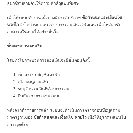
สมาชิกหลายคนให้ความสำคัญเป็นพิเศษ
เพื่อให้ระบบทำงานได้อย่างมีประสิทธิภาพ
ข้อกำหนดและเงื่อนไข
หวยไว
จึงได้กำหนดแนวทางการถอนเงินไว้ชัดเจน เพื่อให้สมาชิก
สามารถใช้งานได้อย่างมั่นใจ
ขั้นตอนการถอนเงิน
โดยทั่วไปกระบวนการถอนเงินจะมีขั้นตอนดังนี้
เข้าสู่ระบบบัญชีสมาชิก
เลือกเมนูถอนเงิน
ระบุจำนวนเงินที่ต้องการถอน
ยืนยันรายการผ่านระบบ
หลังจากทำรายการแล้ว ระบบจะดำเนินการตรวจสอบข้อมูลตาม
มาตรฐานของ
ข้อกำหนดและเงื่อนไข หวยไว
เพื่อให้ธุรกรรมเป็นไป
อย่างถูกต้อง