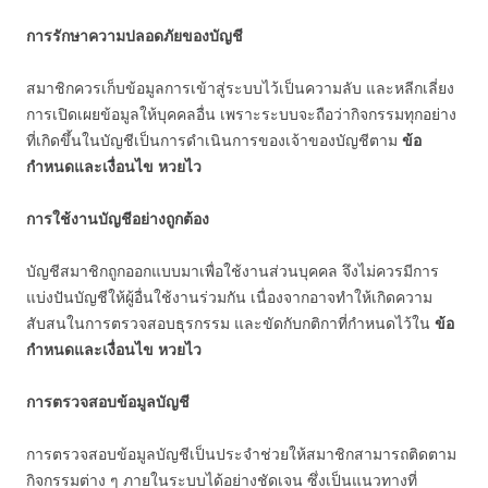
การรักษาความปลอดภัยของบัญชี
สมาชิกควรเก็บข้อมูลการเข้าสู่ระบบไว้เป็นความลับ และหลีกเลี่ยง
การเปิดเผยข้อมูลให้บุคคลอื่น เพราะระบบจะถือว่ากิจกรรมทุกอย่าง
ที่เกิดขึ้นในบัญชีเป็นการดำเนินการของเจ้าของบัญชีตาม
ข้อ
กำหนดและเงื่อนไข หวยไว
การใช้งานบัญชีอย่างถูกต้อง
บัญชีสมาชิกถูกออกแบบมาเพื่อใช้งานส่วนบุคคล จึงไม่ควรมีการ
แบ่งปันบัญชีให้ผู้อื่นใช้งานร่วมกัน เนื่องจากอาจทำให้เกิดความ
สับสนในการตรวจสอบธุรกรรม และขัดกับกติกาที่กำหนดไว้ใน
ข้อ
กำหนดและเงื่อนไข หวยไว
การตรวจสอบข้อมูลบัญชี
การตรวจสอบข้อมูลบัญชีเป็นประจำช่วยให้สมาชิกสามารถติดตาม
กิจกรรมต่าง ๆ ภายในระบบได้อย่างชัดเจน ซึ่งเป็นแนวทางที่