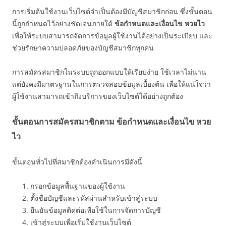
การเริ่มต้นใช้งานเว็บไซต์จำเป็นต้องมีบัญชีสมาชิกก่อน ซึ่งขั้นตอน
นี้ถูกกำหนดไว้อย่างชัดเจนภายใต้
ข้อกำหนดและเงื่อนไข หวยไว
เพื่อให้ระบบสามารถจัดการข้อมูลผู้ใช้งานได้อย่างเป็นระเบียบ และ
ช่วยรักษาความปลอดภัยของบัญชีสมาชิกทุกคน
การสมัครสมาชิกในระบบถูกออกแบบให้เรียบง่าย ใช้เวลาไม่นาน
แต่ยังคงมีมาตรฐานในการตรวจสอบข้อมูลเบื้องต้น เพื่อให้แน่ใจว่า
ผู้ใช้งานสามารถเข้าถึงบริการของเว็บไซต์ได้อย่างถูกต้อง
ขั้นตอนการสมัครสมาชิกตาม ข้อกำหนดและเงื่อนไข หวย
ไว
ขั้นตอนทั่วไปที่สมาชิกต้องดำเนินการมีดังนี้
กรอกข้อมูลพื้นฐานของผู้ใช้งาน
ตั้งชื่อบัญชีและรหัสผ่านสำหรับเข้าสู่ระบบ
ยืนยันข้อมูลติดต่อเพื่อใช้ในการจัดการบัญชี
เข้าสู่ระบบเพื่อเริ่มใช้งานเว็บไซต์