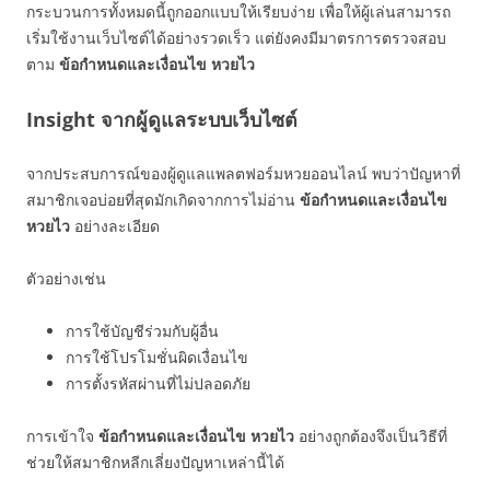
กระบวนการทั้งหมดนี้ถูกออกแบบให้เรียบง่าย เพื่อให้ผู้เล่นสามารถ
เริ่มใช้งานเว็บไซต์ได้อย่างรวดเร็ว แต่ยังคงมีมาตรการตรวจสอบ
ตาม
ข้อกำหนดและเงื่อนไข หวยไว
Insight จากผู้ดูแลระบบเว็บไซต์
จากประสบการณ์ของผู้ดูแลแพลตฟอร์มหวยออนไลน์ พบว่าปัญหาที่
สมาชิกเจอบ่อยที่สุดมักเกิดจากการไม่อ่าน
ข้อกำหนดและเงื่อนไข
หวยไว
อย่างละเอียด
ตัวอย่างเช่น
การใช้บัญชีร่วมกับผู้อื่น
การใช้โปรโมชั่นผิดเงื่อนไข
การตั้งรหัสผ่านที่ไม่ปลอดภัย
การเข้าใจ
ข้อกำหนดและเงื่อนไข หวยไว
อย่างถูกต้องจึงเป็นวิธีที่
ช่วยให้สมาชิกหลีกเลี่ยงปัญหาเหล่านี้ได้