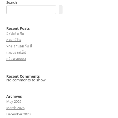
Search
Recent Posts
อีสปอร์ต คือ
okคาสิโน
หวย ฮานอย วัน นี้
แทงบอลสเต็ป
สล็อต ทดลอง
Recent Comments
No comments to show.
Archives
May 2026
March 2026
December 2023