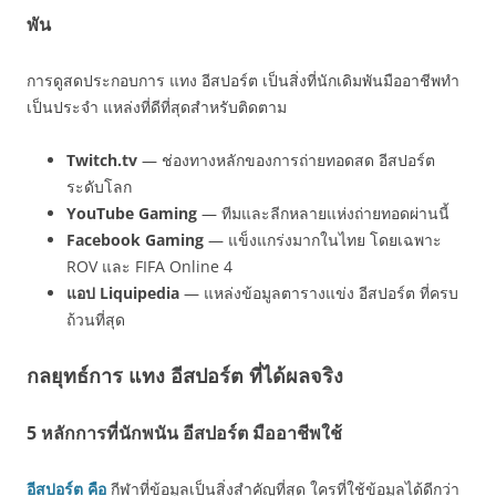
พัน
การดูสดประกอบการ แทง อีสปอร์ต เป็นสิ่งที่นักเดิมพันมืออาชีพทำ
เป็นประจำ แหล่งที่ดีที่สุดสำหรับติดตาม
Twitch.tv
— ช่องทางหลักของการถ่ายทอดสด อีสปอร์ต
ระดับโลก
YouTube Gaming
— ทีมและลีกหลายแห่งถ่ายทอดผ่านนี้
Facebook Gaming
— แข็งแกร่งมากในไทย โดยเฉพาะ
ROV และ FIFA Online 4
แอป Liquipedia
— แหล่งข้อมูลตารางแข่ง อีสปอร์ต ที่ครบ
ถ้วนที่สุด
กลยุทธ์การ แทง อีสปอร์ต ที่ได้ผลจริง
5 หลักการที่นักพนัน อีสปอร์ต มืออาชีพใช้
อีสปอร์ต คือ
กีฬาที่ข้อมูลเป็นสิ่งสำคัญที่สุด ใครที่ใช้ข้อมูลได้ดีกว่า