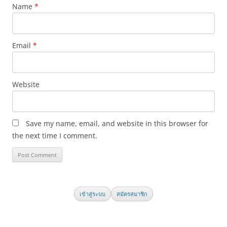
Name
*
Email
*
Website
Save my name, email, and website in this browser for
the next time I comment.
เข้าสู่ระบบ
สมัครสมาชิก