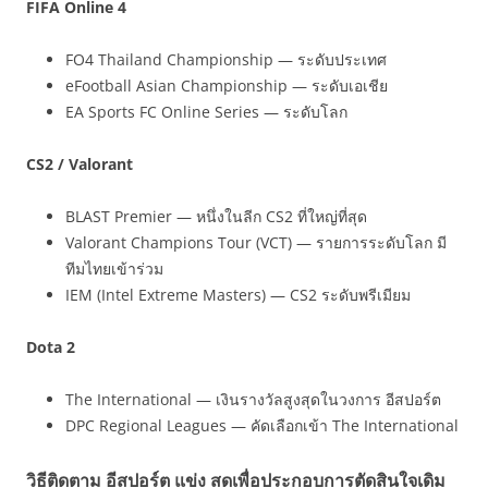
FIFA Online 4
FO4 Thailand Championship — ระดับประเทศ
eFootball Asian Championship — ระดับเอเชีย
EA Sports FC Online Series — ระดับโลก
CS2 / Valorant
BLAST Premier — หนึ่งในลีก CS2 ที่ใหญ่ที่สุด
Valorant Champions Tour (VCT) — รายการระดับโลก มี
ทีมไทยเข้าร่วม
IEM (Intel Extreme Masters) — CS2 ระดับพรีเมียม
Dota 2
The International — เงินรางวัลสูงสุดในวงการ อีสปอร์ต
DPC Regional Leagues — คัดเลือกเข้า The International
วิธีติดตาม อีสปอร์ต แข่ง สดเพื่อประกอบการตัดสินใจเดิม