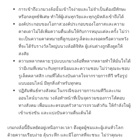
การเข้าถึง:เกมวงล้อนั้นเข้าใจง่ายและไม่จำเป็นต้องมีทักษะ
หรือกลยุทธ์พิเศษ ทำให้ผู้เล่นทุกวัยและทุกภูมิหลังเข้าถึงได้
องค์ประกอบของโอกาส:องค์ประกอบของโอกาสและความ
คาดเดาไม่ได้เพิ่มความตื่นเต้นให้กับการหมุนแต่ละครั้ง ไม่ว่า
จะเป็นความคาดหมายที่ลูกบอลรูเล็ตจะลงจอดหรือความหวัง
ที่จะได้รับรางวัลใหญ่บนวงล้อดิจิทัล ผู้เล่นต่างถูกดึงดูดให้
สงสัย
ความหลากหลาย:รูปแบบเกมวงล้อที่หลากหลายทำให้มั่นใจได้
ว่ามีเกมที่เหมาะกับทุกรสนิยมและความชอบ ไม่ว่าคุณจะชอบ
รูเล็ตคลาสสิก เกมที่ได้แรงบันดาลใจจากรายการทีวี หรือรูป
แบบออนไลน์ มีทุกสิ่งสำหรับทุกคน
ปฏิสัมพันธ์ทางสังคม:ในกรณีของรายการเกมทีวีและเกม
ออนไลน์บางเกม วงล้อทำหน้าที่เป็นจุดรวมของการโต้ตอบ
ทางสังคม เพื่อนและครอบครัวสามารถรวมตัวกัน ให้กำลังใจผู้
เข้าแข่งขัน และแบ่งปันความตื่นเต้นได้
เกมกงล้อนี้ยืนหยัดอยู่เหนือกาลเวลา ดึงดูดผู้ชมและผู้เล่นทั่วโลก
ด้วยความเรียบง่าย ลุ้นระทึก และมีโอกาสที่จะชนะ ไม่ว่าคุณจะ