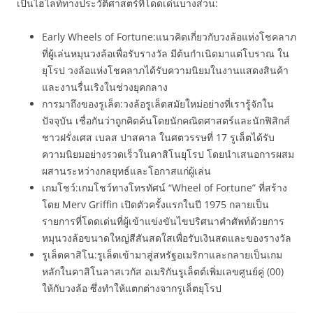
เป็นไฮไลท์ทางประวัติศาสตร์ที่โดดเด่นบางส่วน:
Early Wheels of Fortune:แนวคิดเกี่ยวกับวงล้อแห่งโชคลาภ
ที่ผู้เล่นหมุนวงล้อเพื่อรับรางวัล มีต้นกำเนิดมาแต่โบราณ ใน
ยุโรป วงล้อแห่งโชคลาภได้รับความนิยมในงานแสดงสินค้า
และงานรื่นเริงในช่วงยุคกลาง
การมาถึงของรูเล็ต:วงล้อรูเล็ตสมัยใหม่อย่างที่เรารู้จักใน
ปัจจุบัน เชื่อกันว่าถูกคิดค้นโดยนักคณิตศาสตร์และนักฟิสิกส์
ชาวฝรั่งเศส เบลส ปาสคาล ในศตวรรษที่ 17 รูเล็ตได้รับ
ความนิยมอย่างรวดเร็วในคาสิโนยุโรป โดยนำเสนอการผสม
ผสานระหว่างกลยุทธ์และโอกาสแก่ผู้เล่น
เกมโชว์:เกมโชว์ทางโทรทัศน์ “Wheel of Fortune” ที่สร้าง
โดย Merv Griffin เปิดตัวครั้งแรกในปี 1975 กลายเป็น
รายการที่โดดเด่นที่ผู้เข้าแข่งขันไขปริศนาคำศัพท์ด้วยการ
หมุนวงล้อขนาดใหญ่สีสันสดใสเพื่อรับเงินสดและของรางวัล
รูเล็ตคาสิโน:รูเล็ตเข้ามาสู่สหรัฐอเมริกาและกลายเป็นเกม
หลักในคาสิโนลาสเวกัส อเมริกันรูเล็ตต์เพิ่มเลขศูนย์คู่ (00)
ให้กับวงล้อ ซึ่งทำให้แตกต่างจากรูเล็ตยุโรป