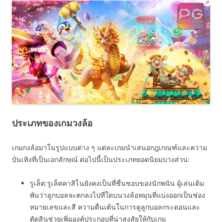
ประเภทของเกมวงล้อ
เกมกงล้อมาในรูปแบบต่าง ๆ แต่ละเกมนำเสนอกฎเกณฑ์และความ
บันเทิงที่เป็นเอกลักษณ์ ต่อไปนี้เป็นประเภทยอดนิยมบางส่วน:
รูเล็ต:รูเล็ตคาสิโนยังคงเป็นที่ชื่นชอบของนักพนัน ผู้เล่นเดิม
พันว่าลูกบอลจะตกลงไปที่ใดบนวงล้อหมุนที่แบ่งออกเป็นช่อง
หมายเลขและสี ความตื่นเต้นในการดูลูกบอลกระดอนและ
ตัดสินช่วยเพิ่มองค์ประกอบที่น่าสงสัยให้กับเกม