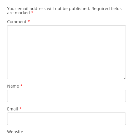
Your email address will not be published.
Required fields
are marked
*
Comment
*
Name
*
Email
*
Website