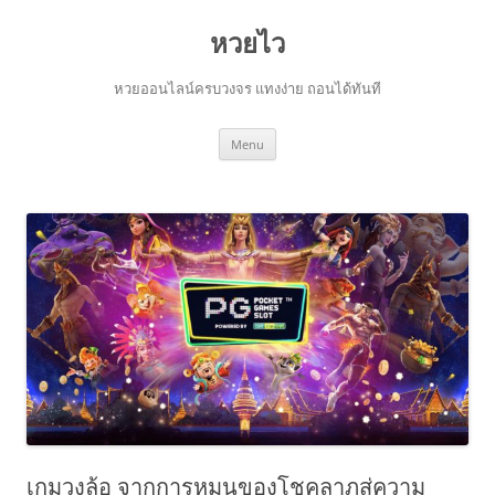
Skip
to
หวยไว
content
หวยออนไลน์ครบวงจร แทงง่าย ถอนได้ทันที
Menu
เกมวงล้อ จากการหมุนของโชคลาภสู่ความ