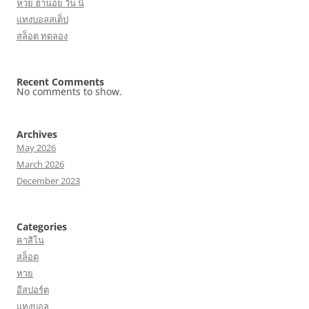
หวย ฮานอย วัน นี้
แทงบอลสเต็ป
สล็อต ทดลอง
Recent Comments
No comments to show.
Archives
May 2026
March 2026
December 2023
Categories
คาสิโน
สล็อต
หวย
อีสปอร์ต
แทงบอล